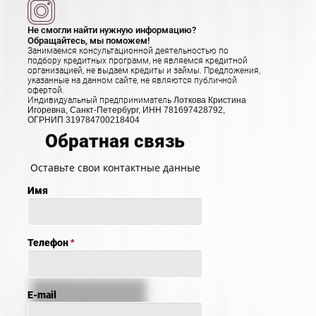
Не смогли найти нужную информацию?
Обращайтесь, мы поможем!
Занимаемся консультационной деятельностью по
подбору кредитных программ, не являемся кредитной
организацией, не выдаем кредиты и займы. Предложения,
указанные на данном сайте, не являются публичной
офертой.
Индивидуальный предприниматель
Лоткова Кристина
Игоревна, Санкт-Петербург, ИНН 781697428792,
ОГРНИП 319784700218404
Обратная связь
Оставьте свои контактные данные
Имя
Телефон
*
E-mail