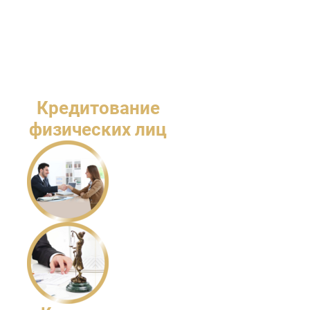
Кредитование
физических лиц