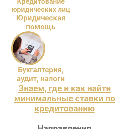
Кредитование
юридических лиц
Юридическая
помощь
Бухгалтерия,
аудит, налоги
Знаем, где и как найти
минимальные ставки по
кредитованию
Направления