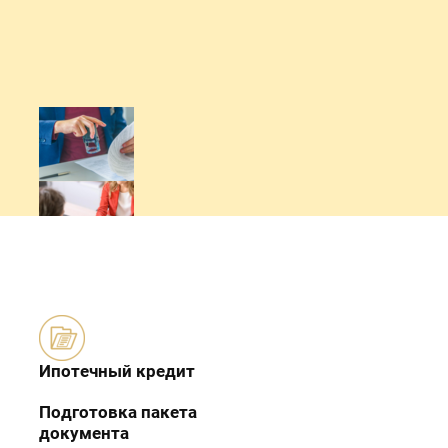
Ипотечный кредит
Подготовка пакета
документа