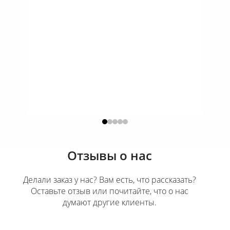
Отзывы о нас
Делали заказ у нас? Вам есть, что рассказать?
Оставьте отзыв или почитайте, что о нас
думают другие клиенты.