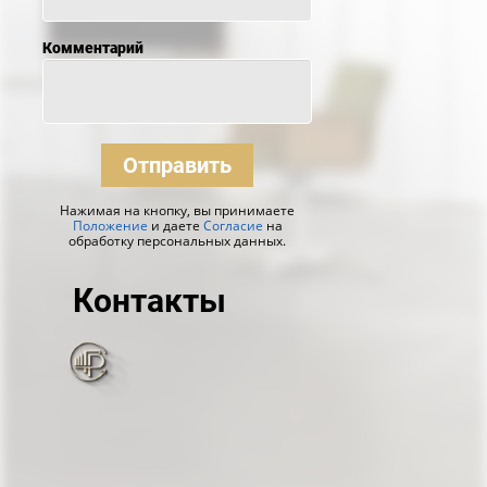
Комментарий
Отправить
Нажимая на кнопку, вы принимаете
Положение
и даете
Согласие
на
обработку персональных данных.
Контакты