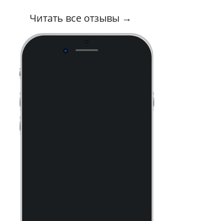
Читать все отзывы →