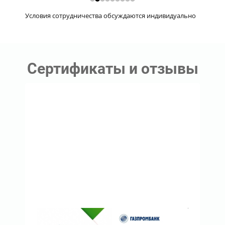
Условия сотрудничества обсуждаются индивидуально
Сертификаты и отзывы