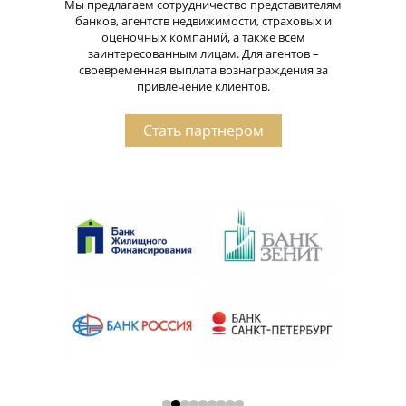
Мы предлагаем сотрудничество представителям
банков, агентств недвижимости, страховых и
оценочных компаний, а также всем
заинтересованным лицам. Для агентов –
своевременная выплата вознаграждения за
привлечение клиентов.
Стать партнером